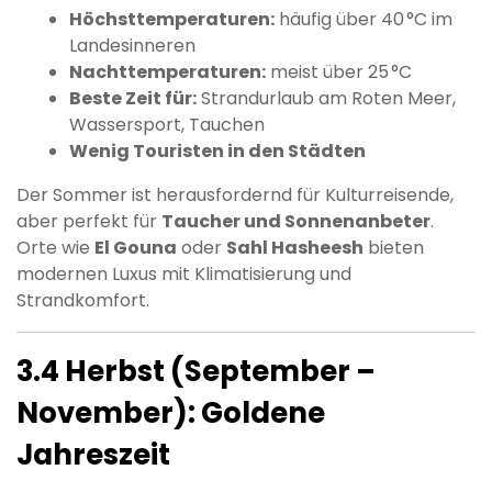
Höchsttemperaturen:
häufig über 40 °C im
Landesinneren
Nachttemperaturen:
meist über 25 °C
Beste Zeit für:
Strandurlaub am Roten Meer,
Wassersport, Tauchen
Wenig Touristen in den Städten
Der Sommer ist herausfordernd für Kulturreisende,
aber perfekt für
Taucher und Sonnenanbeter
.
Orte wie
El Gouna
oder
Sahl Hasheesh
bieten
modernen Luxus mit Klimatisierung und
Strandkomfort.
3.4 Herbst (September –
November): Goldene
Jahreszeit