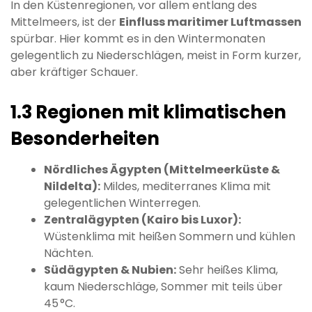
In den Küstenregionen, vor allem entlang des
Mittelmeers, ist der
Einfluss maritimer Luftmassen
spürbar. Hier kommt es in den Wintermonaten
gelegentlich zu Niederschlägen, meist in Form kurzer,
aber kräftiger Schauer.
1.3 Regionen mit klimatischen
Besonderheiten
Nördliches Ägypten (Mittelmeerküste &
Nildelta):
Mildes, mediterranes Klima mit
gelegentlichen Winterregen.
Zentralägypten (Kairo bis Luxor):
Wüstenklima mit heißen Sommern und kühlen
Nächten.
Südägypten & Nubien:
Sehr heißes Klima,
kaum Niederschläge, Sommer mit teils über
45 °C.