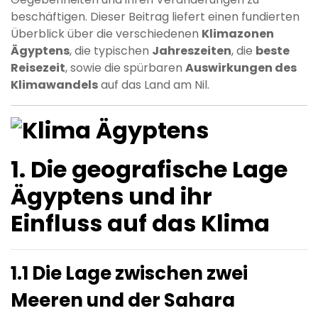
beschäftigen. Dieser Beitrag liefert einen fundierten
Überblick über die verschiedenen
Klimazonen
Ägyptens
, die typischen
Jahreszeiten
, die
beste
Reisezeit
, sowie die spürbaren
Auswirkungen des
Klimawandels
auf das Land am Nil.
1. Die geografische Lage
Ägyptens und ihr
Einfluss auf das Klima
1.1 Die Lage zwischen zwei
Meeren und der Sahara