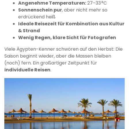
Angenehme Temperaturen:
27–33 °C
Sonnenschein pur
, aber nicht mehr so
erdrückend heiß
Ideale Reisezeit für Kombination aus Kultur
& Strand
Wenig Regen, klare Sicht für Fotografen
Viele Ägypten-Kenner schwören auf den Herbst: Die
Saison beginnt wieder, aber die Massen bleiben
(noch) fern. Ein großartiger Zeitpunkt für
individuelle Reisen
.