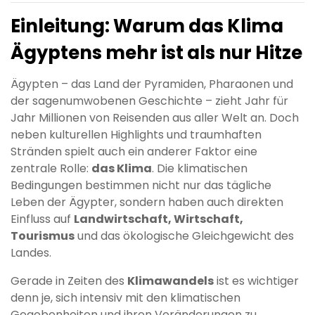
Einleitung: Warum das Klima
Ägyptens mehr ist als nur Hitze
Ägypten – das Land der Pyramiden, Pharaonen und
der sagenumwobenen Geschichte – zieht Jahr für
Jahr Millionen von Reisenden aus aller Welt an. Doch
neben kulturellen Highlights und traumhaften
Stränden spielt auch ein anderer Faktor eine
zentrale Rolle:
das Klima
. Die klimatischen
Bedingungen bestimmen nicht nur das tägliche
Leben der Ägypter, sondern haben auch direkten
Einfluss auf
Landwirtschaft, Wirtschaft,
Tourismus
und das ökologische Gleichgewicht des
Landes.
Gerade in Zeiten des
Klimawandels
ist es wichtiger
denn je, sich intensiv mit den klimatischen
Gegebenheiten und ihren Veränderungen zu