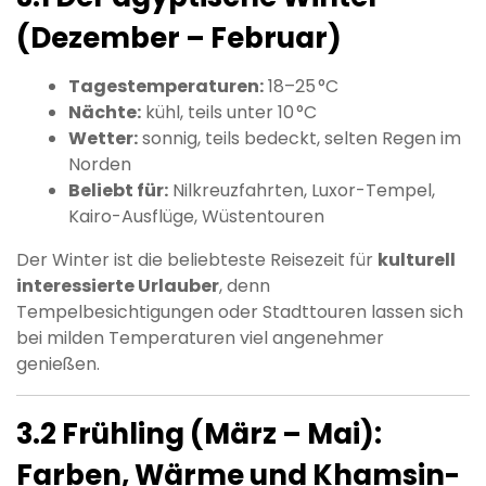
(Dezember – Februar)
Tagestemperaturen:
18–25 °C
Nächte:
kühl, teils unter 10 °C
Wetter:
sonnig, teils bedeckt, selten Regen im
Norden
Beliebt für:
Nilkreuzfahrten, Luxor-Tempel,
Kairo-Ausflüge, Wüstentouren
Der Winter ist die beliebteste Reisezeit für
kulturell
interessierte Urlauber
, denn
Tempelbesichtigungen oder Stadttouren lassen sich
bei milden Temperaturen viel angenehmer
genießen.
3.2 Frühling (März – Mai):
Farben, Wärme und Khamsin-