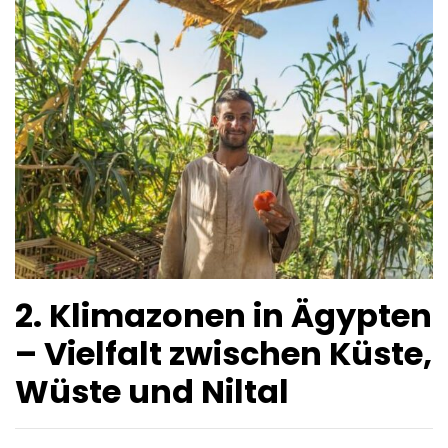
2. Klimazonen in Ägypten
– Vielfalt zwischen Küste,
Wüste und Niltal