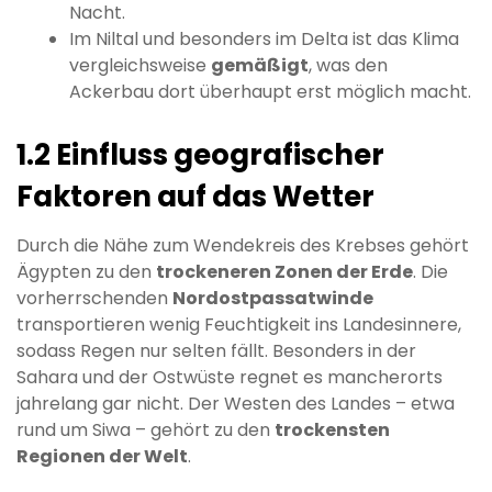
Nacht.
Im Niltal und besonders im Delta ist das Klima
vergleichsweise
gemäßigt
, was den
Ackerbau dort überhaupt erst möglich macht.
1.2 Einfluss geografischer
Faktoren auf das Wetter
Durch die Nähe zum Wendekreis des Krebses gehört
Ägypten zu den
trockeneren Zonen der Erde
. Die
vorherrschenden
Nordostpassatwinde
transportieren wenig Feuchtigkeit ins Landesinnere,
sodass Regen nur selten fällt. Besonders in der
Sahara und der Ostwüste regnet es mancherorts
jahrelang gar nicht. Der Westen des Landes – etwa
rund um Siwa – gehört zu den
trockensten
Regionen der Welt
.